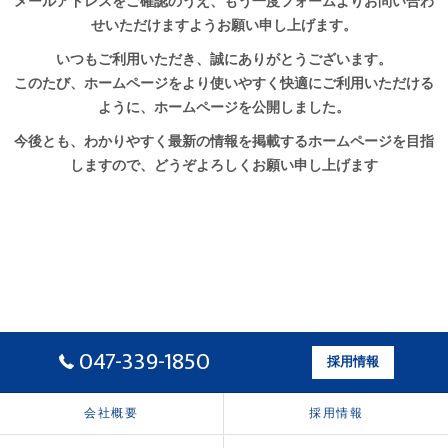
メールアドレスをご確認のうえ、もう一度フォームよりお問い合わ
せいただけますようお願い申し上げます。
いつもご利用いただき、誠にありがとうございます。
このたび、ホームページをより使いやすく快適にご利用いただける
ように、ホームページを公開しました。
今後とも、わかりやすく最新の情報を掲載するホームページを目指
しますので、どうぞよろしくお願い申し上げます
047-339-1850
採用情報
会社概要
採用情報