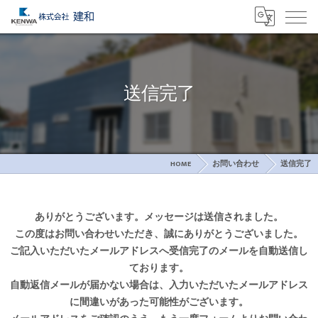
送信完了
HOME
お問い合わせ
送信完了
ありがとうございます。メッセージは送信されました。
この度はお問い合わせいただき、誠にありがとうございました。
ご記入いただいたメールアドレスへ受信完了のメールを自動送信し
ております。
自動返信メールが届かない場合は、入力いただいたメールアドレス
に間違いがあった可能性がございます。